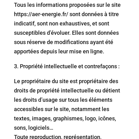
Tous les informations proposées sur le site
https://aer-energie.fr/ sont données à titre
indicatif, sont non exhaustives, et sont
susceptibles d’évoluer. Elles sont données
sous réserve de modifications ayant été
apportées depuis leur mise en ligne.
3.⁠ ⁠Propriété intellectuelle et contrefaçons :
Le propriétaire du site est propriétaire des
droits de propriété intellectuelle ou détient
les droits d’usage sur tous les éléments
accessibles sur le site, notamment les
textes, images, graphismes, logo, icônes,
sons, logiciels…
Toute reproduction, représentation,