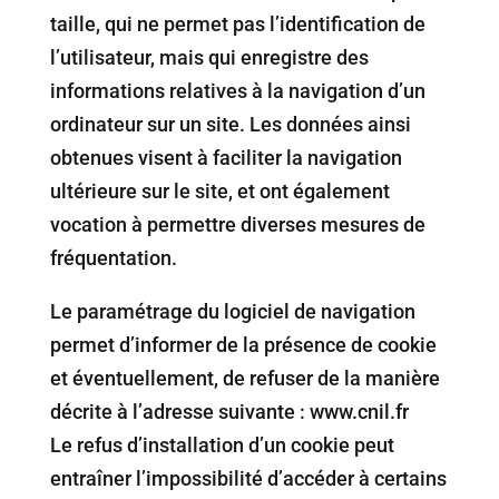
taille, qui ne permet pas l’identification de
l’utilisateur, mais qui enregistre des
informations relatives à la navigation d’un
ordinateur sur un site. Les données ainsi
obtenues visent à faciliter la navigation
ultérieure sur le site, et ont également
vocation à permettre diverses mesures de
fréquentation.
Le paramétrage du logiciel de navigation
permet d’informer de la présence de cookie
et éventuellement, de refuser de la manière
décrite à l’adresse suivante : www.cnil.fr
Le refus d’installation d’un cookie peut
entraîner l’impossibilité d’accéder à certains