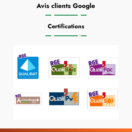
Avis clients Google
Certifications