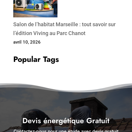
Salon de l’habitat Marseille : tout savoir sur
l’édition Viving au Parc Chanot
avril 10, 2026
Popular Tags
Devis énergétique Gratuit
Contactez-nous pour une étude avec devis gratuit