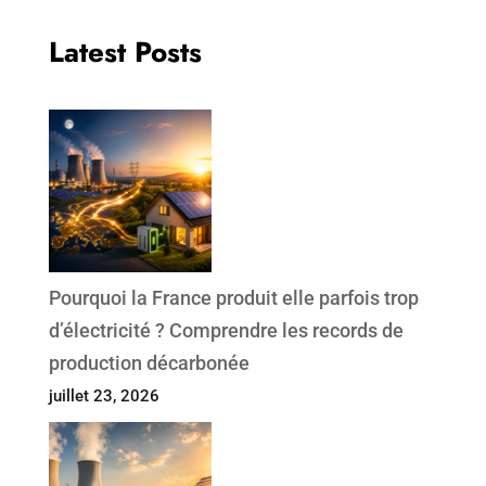
Latest Posts
Pourquoi la France produit elle parfois trop
d’électricité ? Comprendre les records de
production décarbonée
juillet 23, 2026