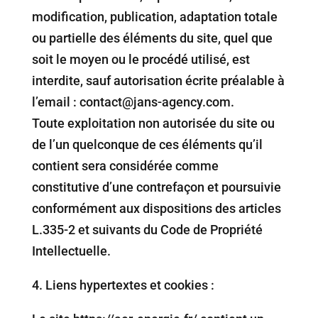
modification, publication, adaptation totale
ou partielle des éléments du site, quel que
soit le moyen ou le procédé utilisé, est
interdite, sauf autorisation écrite préalable à
l’email : contact@jans-agency.com.
Toute exploitation non autorisée du site ou
de l’un quelconque de ces éléments qu’il
contient sera considérée comme
constitutive d’une contrefaçon et poursuivie
conformément aux dispositions des articles
L.335-2 et suivants du Code de Propriété
Intellectuelle.
4.⁠ ⁠Liens hypertextes et cookies :