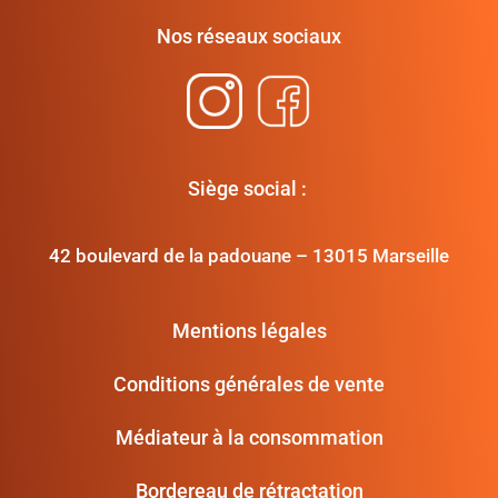
Nos réseaux sociaux
Siège social :
42 boulevard de la padouane – 13015 Marseille
Mentions légales
Conditions générales de vente
Médiateur à la consommation
Bordereau de rétractation