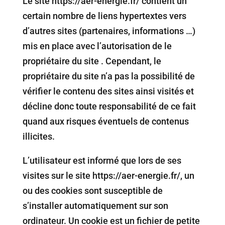
Le site https://aer-energie.fr/ contient un
certain nombre de liens hypertextes vers
d’autres sites (partenaires, informations …)
mis en place avec l’autorisation de le
propriétaire du site . Cependant, le
propriétaire du site n’a pas la possibilité de
vérifier le contenu des sites ainsi visités et
décline donc toute responsabilité de ce fait
quand aux risques éventuels de contenus
illicites.
L’utilisateur est informé que lors de ses
visites sur le site https://aer-energie.fr/, un
ou des cookies sont susceptible de
s’installer automatiquement sur son
ordinateur. Un cookie est un fichier de petite