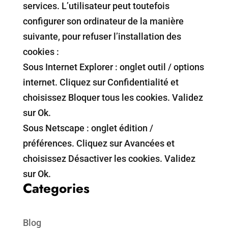
services. L’utilisateur peut toutefois
configurer son ordinateur de la manière
suivante, pour refuser l’installation des
cookies :
Sous Internet Explorer : onglet outil / options
internet. Cliquez sur Confidentialité et
choisissez Bloquer tous les cookies. Validez
sur Ok.
Sous Netscape : onglet édition /
préférences. Cliquez sur Avancées et
choisissez Désactiver les cookies. Validez
sur Ok.
Categories
Blog