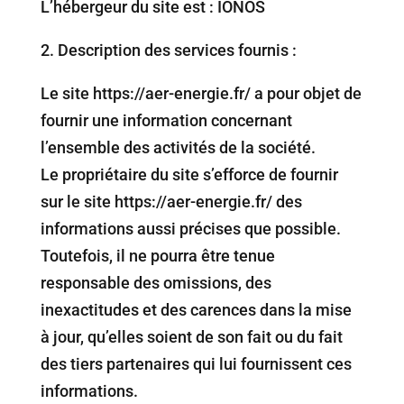
L’hébergeur du site est : IONOS
2.⁠ ⁠Description des services fournis :
Le site https://aer-energie.fr/ a pour objet de
fournir une information concernant
l’ensemble des activités de la société.
Le propriétaire du site s’efforce de fournir
sur le site https://aer-energie.fr/ des
informations aussi précises que possible.
Toutefois, il ne pourra être tenue
responsable des omissions, des
inexactitudes et des carences dans la mise
à jour, qu’elles soient de son fait ou du fait
des tiers partenaires qui lui fournissent ces
informations.