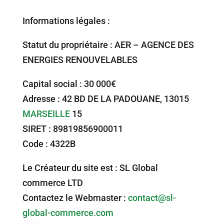
Informations légales :
Statut du propriétaire : AER – AGENCE DES
ENERGIES RENOUVELABLES
Capital social : 30 000€
Adresse : 42 BD DE LA PADOUANE, 13015
MARSEILLE
15
SIRET : 89819856900011
Code : 4322B
Le Créateur du site est : SL Global
commerce LTD
Contactez le Webmaster :
contact@sl-
global-commerce.com