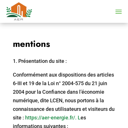
mentions
1.⁠ ⁠Présentation du site :
Conformément aux dispositions des articles
6-III et 19 de la Loi n° 2004-575 du 21 juin
2004 pour la Confiance dans l’économie
numérique, dite LCEN, nous portons à la
connaissance des utilisateurs et visiteurs du
site :
https://aer-energie.fr/. L
es
informations suivantes :