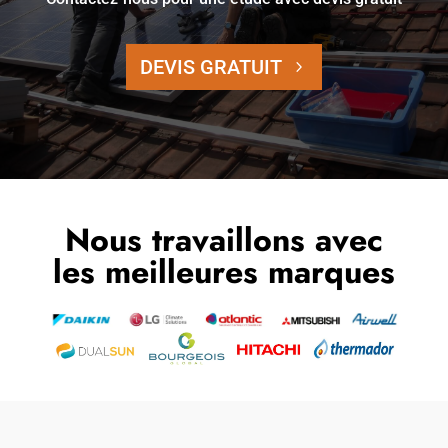
DEVIS GRATUIT
Nous travaillons avec
les meilleures marques