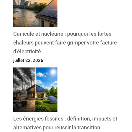
Canicule et nucléaire : pourquoi les fortes
chaleurs peuvent faire grimper votre facture
d’électricité
juillet 22, 2026
Les énergies fossiles : définition, impacts et
alternatives pour réussir la transition