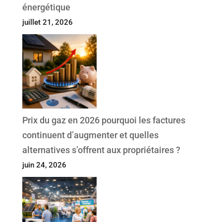
énergétique
juillet 21, 2026
Prix du gaz en 2026 pourquoi les factures
continuent d’augmenter et quelles
alternatives s’offrent aux propriétaires ?
juin 24, 2026