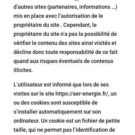
d’autres sites (partenaires, informations …)
mis en place avec l’autorisation de le
propriétaire du site . Cependant, le
propriétaire du site n’a pas la possibilité de
vérifier le contenu des sites ainsi visités et
décline donc toute responsabilité de ce fait
quand aux risques éventuels de contenus
illicites.
L’utilisateur est informé que lors de ses
visites sur le site https://aer-energie.fr/, un
ou des cookies sont susceptible de
s’installer automatiquement sur son
ordinateur. Un cookie est un fichier de petite
taille, qui ne permet pas l’identification de