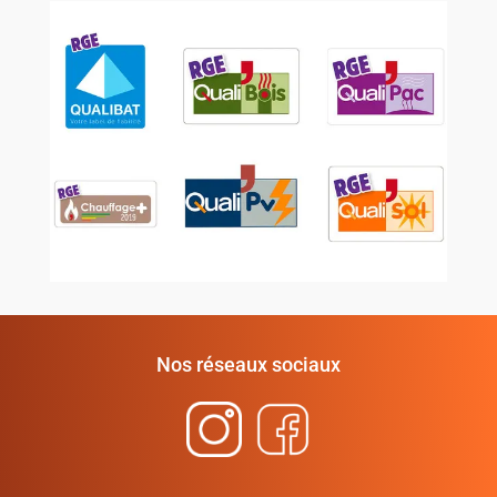
Nos réseaux sociaux