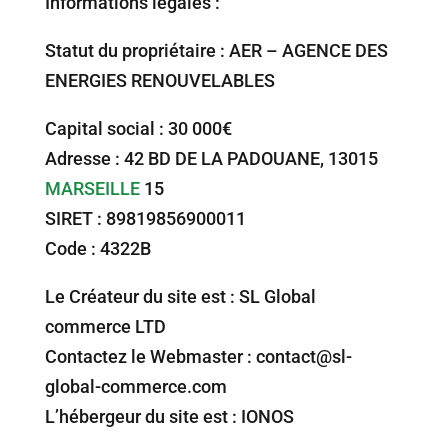
Informations légales :
Statut du propriétaire : AER – AGENCE DES
ENERGIES RENOUVELABLES
Capital social : 30 000€
Adresse : 42 BD DE LA PADOUANE, 13015
MARSEILLE
15
SIRET : 89819856900011
Code : 4322B
Le Créateur du site est : SL Global
commerce LTD
Contactez le Webmaster : contact@sl-
global-commerce.com
L’hébergeur du site est : IONOS