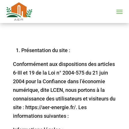
1.⁠ ⁠Présentation du site :
Conformément aux dispositions des articles
6-III et 19 de la Loi n° 2004-575 du 21 juin
2004 pour la Confiance dans l’économie
numérique, dite LCEN, nous portons à la
connaissance des utilisateurs et visiteurs du
site : https://aer-energie.fr/. Les
informations suivantes :