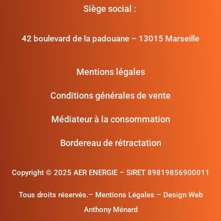
Siège social :
42 boulevard de la padouane – 13015 Marseille
Mentions légales
Conditions générales de vente
Médiateur à la consommation
Bordereau de rétractation
Copyright ©
2025 AER ENERGIE – SIRET 89819856900011
Tous droits réservés.
– Mentions Légales
–
Design Web
Anthony Ménard