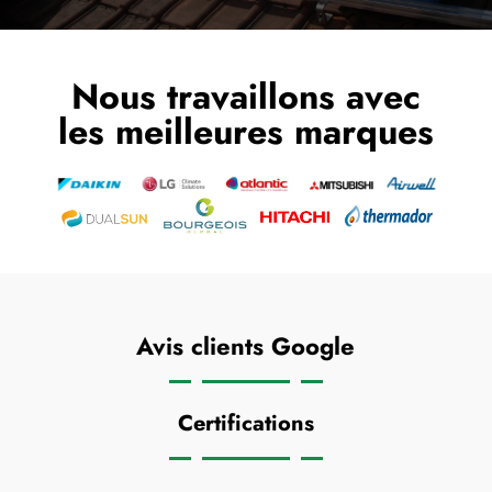
Nous travaillons avec
les meilleures marques
Avis clients Google
Certifications