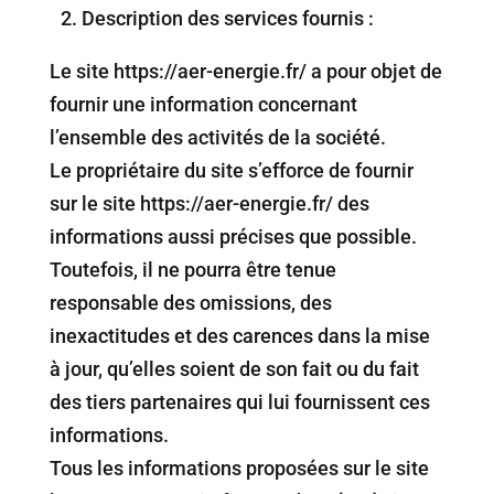
2.⁠ ⁠Description des services fournis :
Le site https://aer-energie.fr/ a pour objet de
fournir une information concernant
l’ensemble des activités de la société.
Le propriétaire du site s’efforce de fournir
sur le site https://aer-energie.fr/ des
informations aussi précises que possible.
Toutefois, il ne pourra être tenue
responsable des omissions, des
inexactitudes et des carences dans la mise
à jour, qu’elles soient de son fait ou du fait
des tiers partenaires qui lui fournissent ces
informations.
Tous les informations proposées sur le site