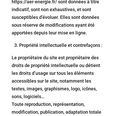
https://aer-energie.fr/ sont données à titre
indicatif, sont non exhaustives, et sont
susceptibles d’évoluer. Elles sont données
sous réserve de modifications ayant été
apportées depuis leur mise en ligne.
3.⁠ ⁠Propriété intellectuelle et contrefaçons :
Le propriétaire du site est propriétaire des
droits de propriété intellectuelle ou détient
les droits d’usage sur tous les éléments
accessibles sur le site, notamment les
textes, images, graphismes, logo, icônes,
sons, logiciels…
Toute reproduction, représentation,
modification, publication, adaptation totale