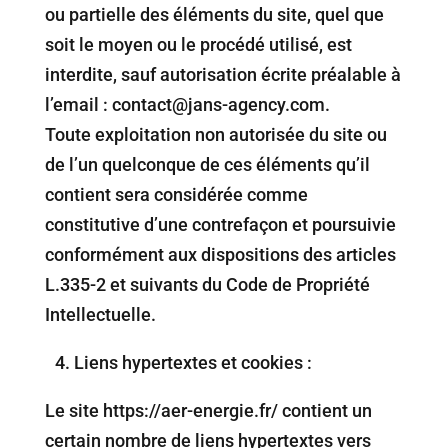
ou partielle des éléments du site, quel que
soit le moyen ou le procédé utilisé, est
interdite, sauf autorisation écrite préalable à
l’email : contact@jans-agency.com.
Toute exploitation non autorisée du site ou
de l’un quelconque de ces éléments qu’il
contient sera considérée comme
constitutive d’une contrefaçon et poursuivie
conformément aux dispositions des articles
L.335-2 et suivants du Code de Propriété
Intellectuelle.
4.⁠ ⁠Liens hypertextes et cookies :
Le site https://aer-energie.fr/ contient un
certain nombre de liens hypertextes vers