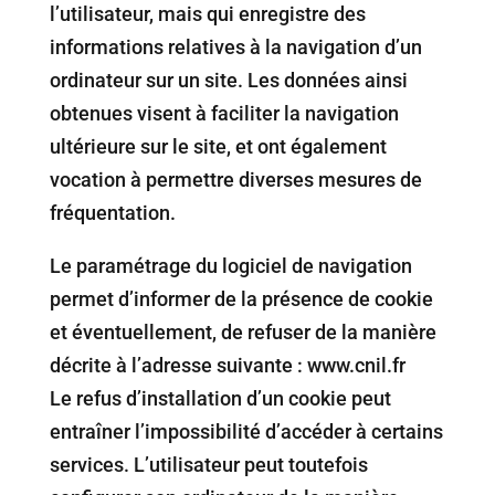
l’utilisateur, mais qui enregistre des
informations relatives à la navigation d’un
ordinateur sur un site. Les données ainsi
obtenues visent à faciliter la navigation
ultérieure sur le site, et ont également
vocation à permettre diverses mesures de
fréquentation.
Le paramétrage du logiciel de navigation
permet d’informer de la présence de cookie
et éventuellement, de refuser de la manière
décrite à l’adresse suivante : www.cnil.fr
Le refus d’installation d’un cookie peut
entraîner l’impossibilité d’accéder à certains
services. L’utilisateur peut toutefois