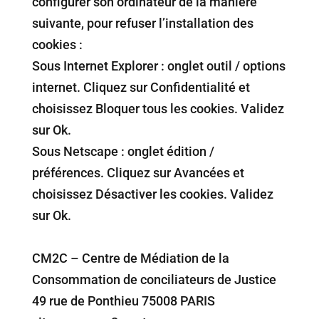
configurer son ordinateur de la manière
suivante, pour refuser l’installation des
cookies :
Sous Internet Explorer : onglet outil / options
internet. Cliquez sur Confidentialité et
choisissez Bloquer tous les cookies. Validez
sur Ok.
Sous Netscape : onglet édition /
préférences. Cliquez sur Avancées et
choisissez Désactiver les cookies. Validez
sur Ok.
CM2C – Centre de Médiation de la
Consommation de conciliateurs de Justice
49 rue de Ponthieu 75008 PARIS