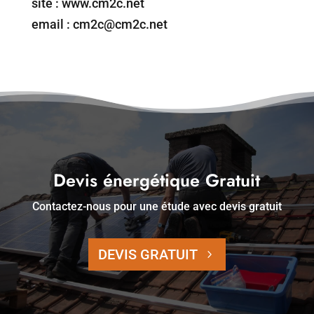
site : www.cm2c.net
email : cm2c@cm2c.net
Devis énergétique Gratuit
Contactez-nous pour une étude avec devis gratuit
DEVIS GRATUIT