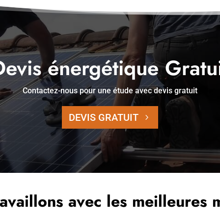
Devis énergétique Gratui
Contactez-nous pour une étude avec devis gratuit
DEVIS GRATUIT
availlons avec les meilleures