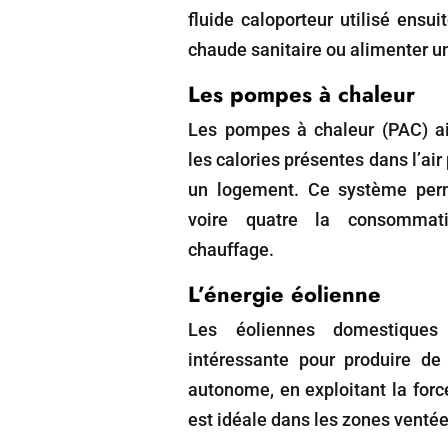
fluide caloporteur utilisé ensui
chaude sanitaire ou alimenter u
Les pompes à chaleur
Les pompes à chaleur (PAC) air
les calories présentes dans l’air 
un logement. Ce système perm
voire quatre la consommati
chauffage.
L’énergie éolienne
Les éoliennes domestiques 
intéressante pour produire de 
autonome, en exploitant la forc
est idéale dans les zones ventée