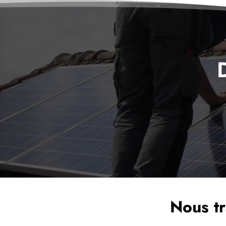
Nous tr