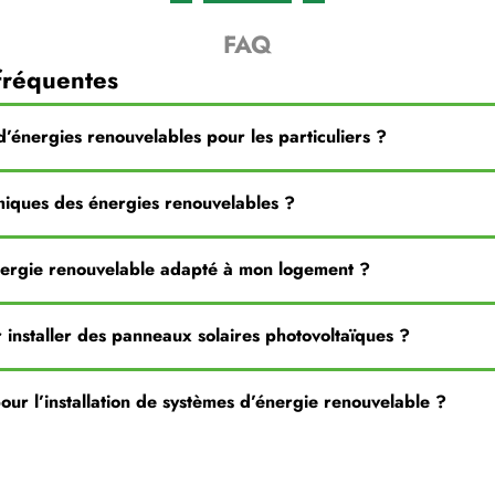
FAQ
fréquentes
d’énergies renouvelables pour les particuliers ?
miques des énergies renouvelables ?
nergie renouvelable adapté à mon logement ?
 installer des panneaux solaires photovoltaïques ?
 pour l’installation de systèmes d’énergie renouvelable ?