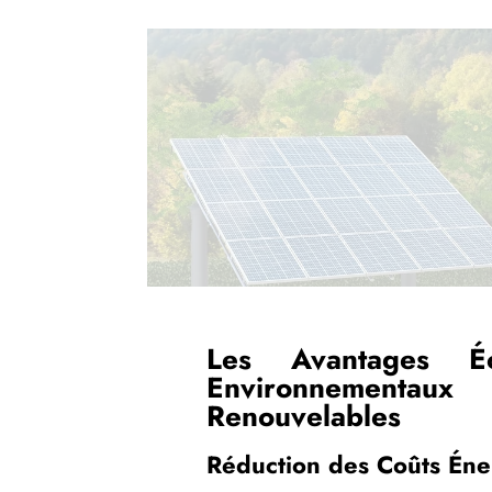
Les Avantages É
Environnementaux
Renouvelables
Réduction des Coûts Éne