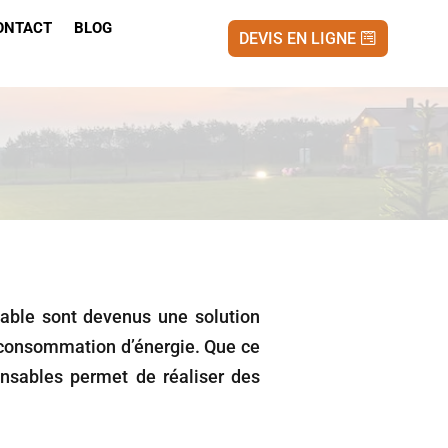
ONTACT
BLOG
DEVIS EN LIGNE
able sont devenus une solution
 consommation d’énergie. Que ce
ponsables permet de réaliser des