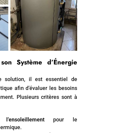
 son Système d’Énergie
 solution, il est essentiel de
tique afin d’évaluer les besoins
ment. Plusieurs critères sont à
l’ensoleillement
pour le
hermique.