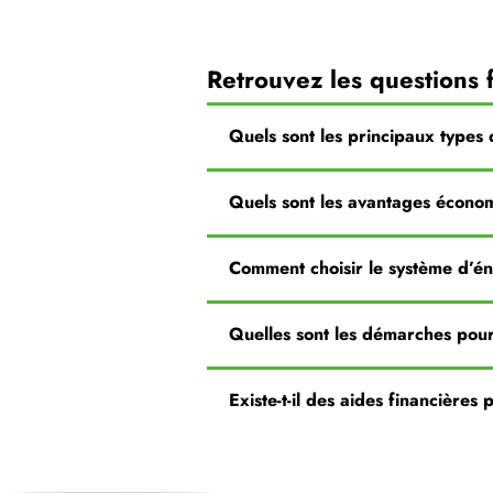
Retrouvez les questions 
Quels sont les principaux types 
Quels sont les avantages écono
Comment choisir le système d’é
Quelles sont les démarches pour
Existe-t-il des aides financières