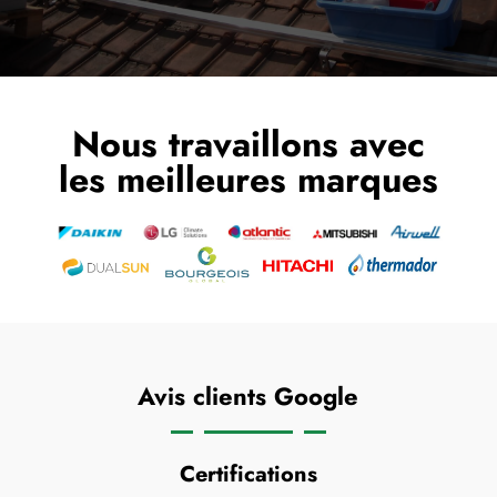
Nous travaillons avec
les meilleures marques
Avis clients Google
Certifications