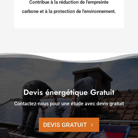
Contribue à la réduction de l’empreinte
carbone et à la protection de l’environnement.
Devis énergétique Gratuit
Contactez-nous pour une étude avec devis gratuit
DEVIS GRATUIT