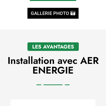
GALLERIE PHOTO
LES AVANTAGES
Installation avec AER
ENERGIE