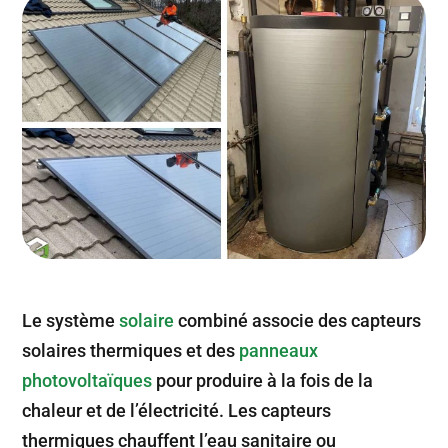
Le système
solaire
combiné associe des capteurs
solaires thermiques et des
panneaux
photovoltaïques
pour produire à la fois de la
chaleur et de l’électricité. Les capteurs
thermiques chauffent l’eau sanitaire ou