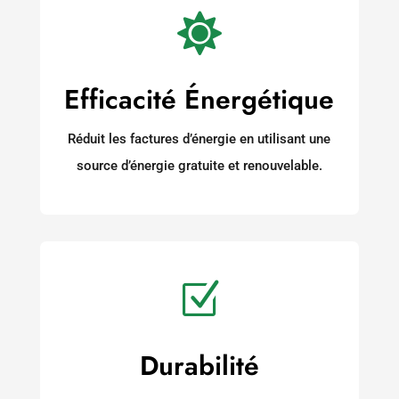

Efficacité Énergétique
Réduit les factures d’énergie en utilisant une
source d’énergie gratuite et renouvelable.
Z
Durabilité