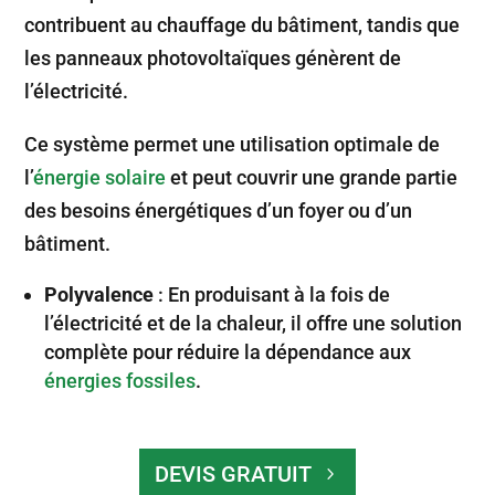
contribuent au chauffage du bâtiment, tandis que
les panneaux photovoltaïques génèrent de
l’électricité.
Ce système permet une utilisation optimale de
l’
énergie solaire
et peut couvrir une grande partie
des besoins énergétiques d’un foyer ou d’un
bâtiment.
Polyvalence
: En produisant à la fois de
l’électricité et de la chaleur, il offre une solution
complète pour réduire la dépendance aux
énergies fossiles
.
DEVIS GRATUIT