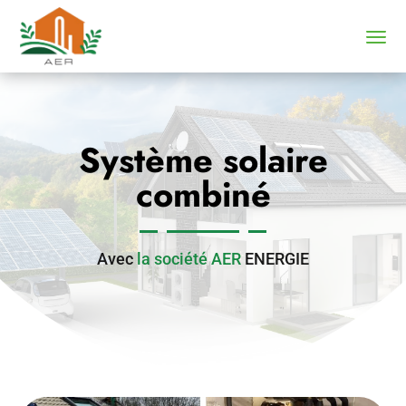
Système solaire
combiné
Avec
la société AER
ENERGIE