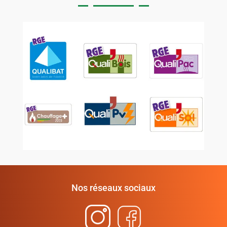
Nos réseaux sociaux