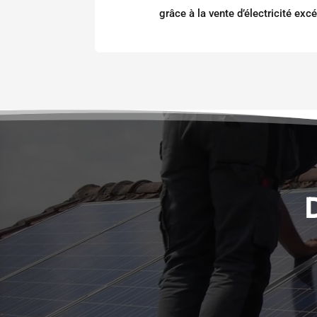
grâce à la vente d’électricité exc