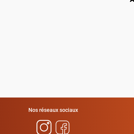
Nos réseaux sociaux