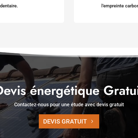
édentaire.
l’empreinte carbo
Devis énergétique Gratui
Contactez-nous pour une étude avec devis gratuit
DEVIS GRATUIT