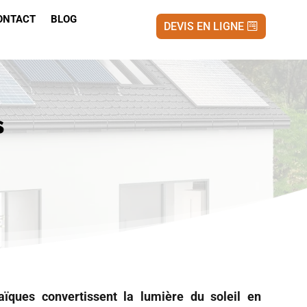
ONTACT
BLOG
DEVIS EN LIGNE
s
ïques convertissent la lumière du soleil en