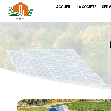
ACCUEIL
LA SOCIÉTÉ
SERV