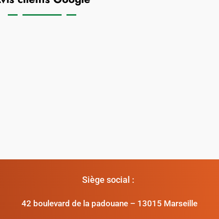
Siège social :
42 boulevard de la padouane – 13015 Marseille