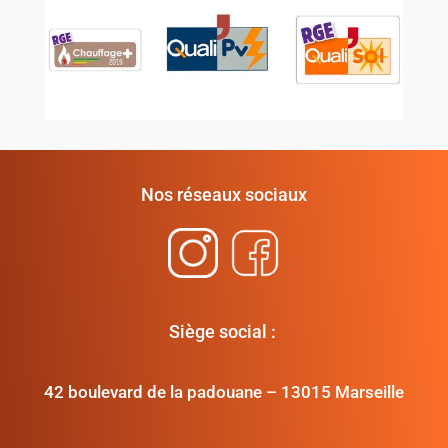
Nos réseaux sociaux
Siège social :
42 boulevard de la padouane – 13015 Marseille