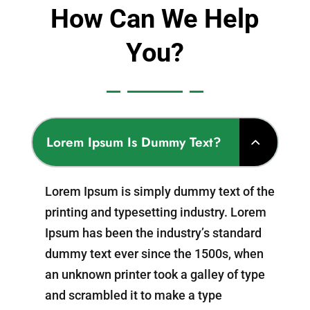
How Can We Help
You?
Lorem Ipsum Is Dummy Text?
Lorem Ipsum is simply dummy text of the
printing and typesetting industry. Lorem
Ipsum has been the industry’s standard
dummy text ever since the 1500s, when
an unknown printer took a galley of type
and scrambled it to make a type