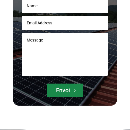
Envoi