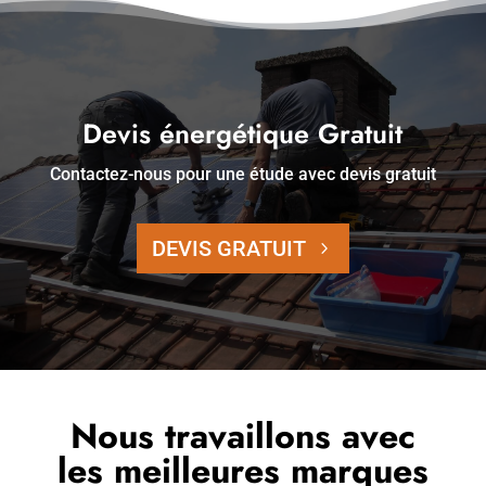
Devis énergétique Gratuit
Contactez-nous pour une étude avec devis gratuit
DEVIS GRATUIT
Nous travaillons avec
les meilleures marques