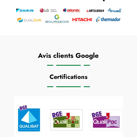
Avis clients Google
Certifications