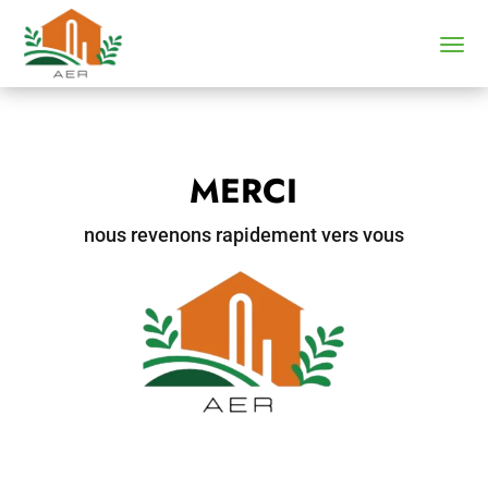
MERCI
nous revenons rapidement vers vous