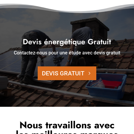
Devis énergétique Gratuit
Contactez-nous pour une étude avec devis gratuit
DEVIS GRATUIT
Nous travaillons avec