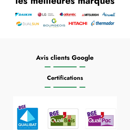
les meilleures marques
Avis clients Google
Certifications