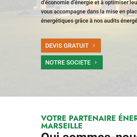
d’économie d’énergie et à optimiser l
vous accompagne dans la mise en place
énergétiques grâce à nos audits énergé
DEVIS GRATUIT
NOTRE SOCIETE
VOTRE PARTENAIRE ÉNE
MARSEILLE