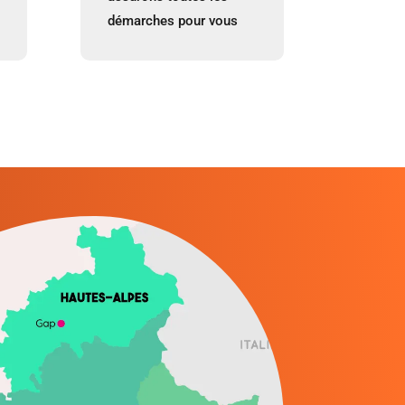
démarches pour vous