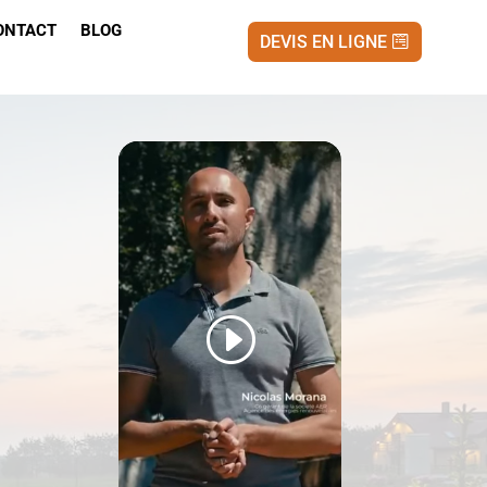
ONTACT
BLOG
DEVIS EN LIGNE