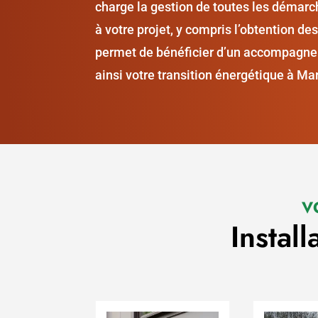
charge la gestion de toutes les démarc
à votre projet, y compris l’obtention des
permet de bénéficier d’un accompagnem
ainsi votre transition énergétique à Mar
V
Instal