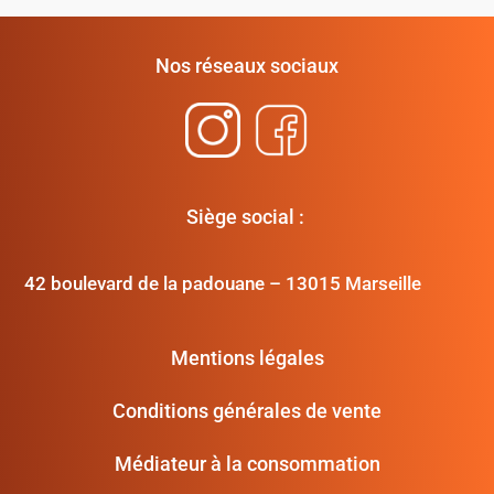
Nos réseaux sociaux
Siège social :
42 boulevard de la padouane – 13015 Marseille
Mentions légales
Conditions générales de vente
Médiateur à la consommation