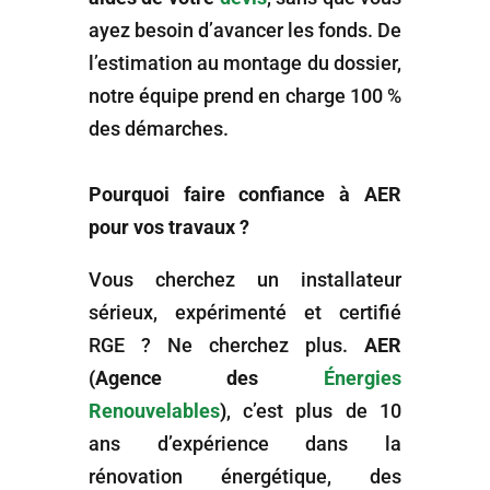
ayez besoin d’avancer les fonds. De
l’estimation au montage du dossier,
notre équipe prend en charge 100 %
des démarches.
Pourquoi faire confiance à AER
pour vos travaux ?
Vous cherchez un installateur
sérieux, expérimenté et certifié
RGE ? Ne cherchez plus.
AER
(Agence des
Énergies
Renouvelables
)
, c’est plus de 10
ans d’expérience dans la
rénovation énergétique, des