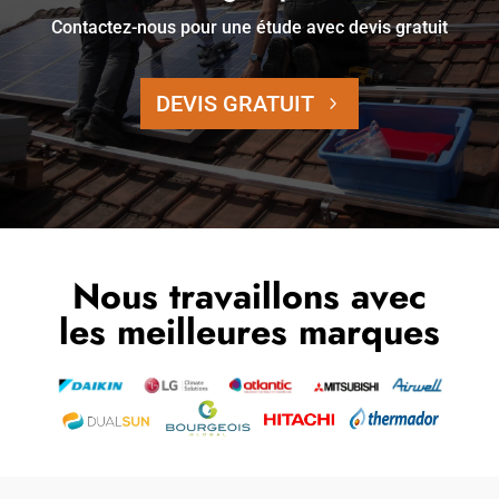
Contactez-nous pour une étude avec devis gratuit
DEVIS GRATUIT
Nous travaillons avec
les meilleures marques