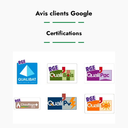
Avis clients Google
Certifications