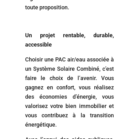
toute proposition.
Un projet rentable, durable,
accessible
Choisir une PAC air/eau associée à
un Système Solaire Combiné, c’est
faire le choix de l’avenir. Vous
gagnez en confort, vous réalisez
des économies d’énergie, vous
valorisez votre bien immobilier et
vous contribuez à la transition
énergétique.