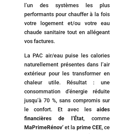
l’un des systèmes les plus
performants pour chauffer à la fois
votre logement et/ou votre eau
chaude sanitaire tout en allégeant
vos factures.
La PAC air/eau puise les calories
naturellement présentes dans l’air
extérieur pour les transformer en
chaleur utile. Résultat : une
consommation d’énergie réduite
jusqu’à 70 %, sans compromis sur
le confort. Et avec les
aides
financières de l’État
, comme
MaPrimeRénov’
et la
prime CEE
, ce