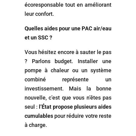
écoresponsable tout en améliorant
leur confort.
Quelles aides pour une PAC air/eau
et un SSC ?
Vous hésitez encore à sauter le pas
? Parlons budget. Installer une
pompe à chaleur ou un système
combiné représente un
investissement. Mais la bonne
nouvelle, c’est que vous n’êtes pas
seul :
l’État propose plusieurs aides
cumulables
pour réduire votre reste
à charge.