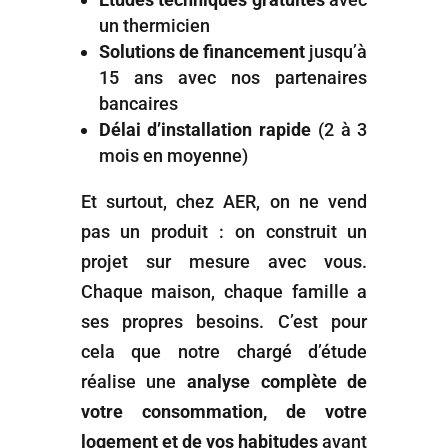
un thermicien
Solutions de financement
jusqu’à
15 ans avec nos partenaires
bancaires
Délai d’installation rapide
(2 à 3
mois en moyenne)
Et surtout, chez AER, on ne vend
pas un produit : on construit un
projet sur mesure avec vous.
Chaque maison, chaque famille a
ses propres besoins. C’est pour
cela que notre chargé d’étude
réalise une
analyse complète de
votre consommation, de votre
logement et de vos habitudes
avant