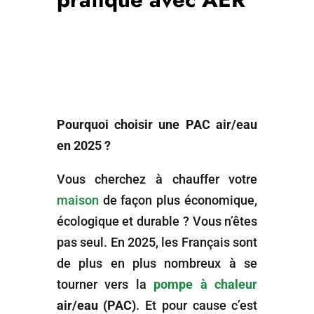
Pourquoi choisir une PAC air/eau
en 2025 ?
Vous cherchez à chauffer votre
maison
de façon plus économique,
écologique et durable ? Vous n’êtes
pas seul. En 2025, les Français sont
de plus en plus nombreux à se
tourner vers la
pompe à chaleur
air/eau (PAC)
. Et pour cause c’est