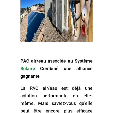
PAC air/eau associée au Système
Solaire
Combiné une alliance
gagnante
La PAC air/eau est déjà une
solution performante en elle-
même. Mais saviez-vous qu’elle
peut être encore plus efficace