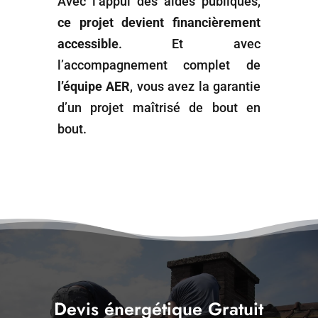
Avec l’appui des aides publiques,
ce projet devient financièrement
accessible
. Et avec
l’accompagnement complet de
l’équipe AER
, vous avez la garantie
d’un projet maîtrisé de bout en
bout.
Devis énergétique Gratuit