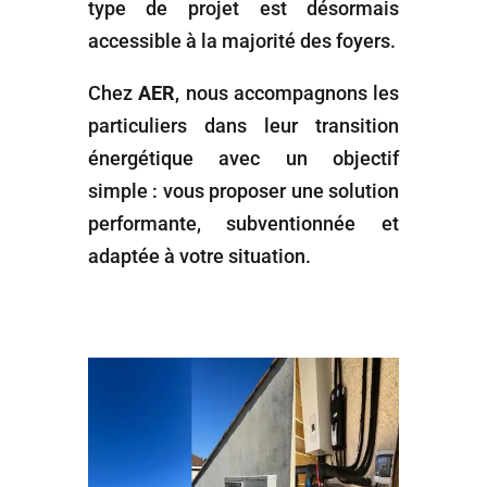
type de projet est désormais
accessible à la majorité des foyers.
Chez
AER
, nous accompagnons les
particuliers dans leur transition
énergétique avec un objectif
simple : vous proposer une solution
performante, subventionnée et
adaptée à votre situation.