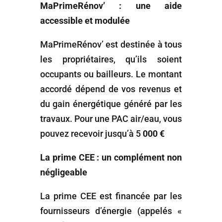
MaPrimeRénov’ : une aide
accessible et modulée
MaPrimeRénov’ est destinée à tous
les propriétaires, qu’ils soient
occupants ou bailleurs. Le montant
accordé dépend de vos revenus et
du gain énergétique généré par les
travaux. Pour une PAC air/eau, vous
pouvez recevoir jusqu’à 5
000 €
La prime CEE : un complément non
négligeable
La prime CEE est financée par les
fournisseurs d’énergie (appelés «