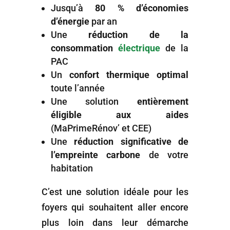
Jusqu’à
80 % d’économies
d’énergie
par an
Une
réduction de la
consommation
électrique
de la
PAC
Un
confort thermique optimal
toute l’année
Une solution
entièrement
éligible aux aides
(MaPrimeRénov’ et CEE)
Une
réduction significative de
l’empreinte carbone
de votre
habitation
C’est une solution idéale pour les
foyers qui souhaitent aller encore
plus loin dans leur démarche