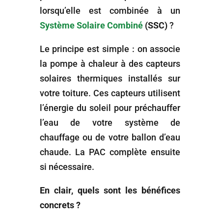
lorsqu’elle est combinée à un
Système Solaire Combiné
(SSC)
?
Le principe est simple : on associe
la pompe à chaleur à des capteurs
solaires thermiques installés sur
votre toiture. Ces capteurs utilisent
l’énergie du soleil pour préchauffer
l’eau de votre système de
chauffage ou de votre ballon d’eau
chaude. La PAC complète ensuite
si nécessaire.
En clair, quels sont les bénéfices
concrets ?