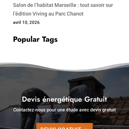
Salon de l’habitat Marseille : tout savoir sur
l’édition Viving au Parc Chanot
avril 10, 2026
Popular Tags
Devis énergétique Gratuit
Contactez-nous pour une étude avec devis gratuit