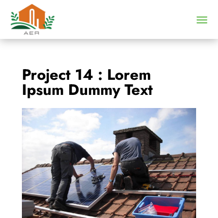
Project 14 : Lorem
Ipsum Dummy Text