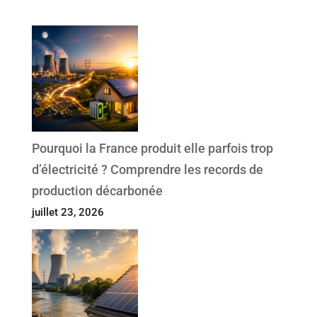
Pourquoi la France produit elle parfois trop
d’électricité ? Comprendre les records de
production décarbonée
juillet 23, 2026