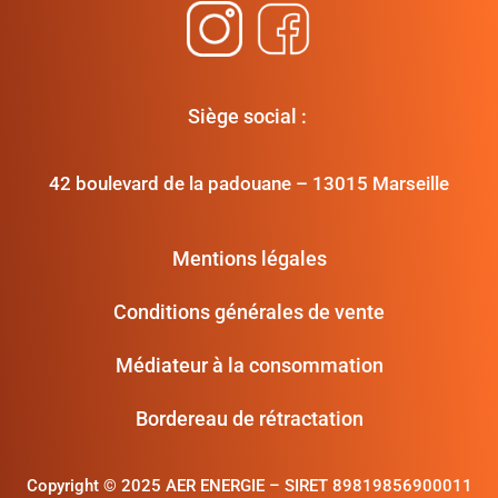
Siège social :
42 boulevard de la padouane – 13015 Marseille
Mentions légales
Conditions générales de vente
Médiateur à la consommation
Bordereau de rétractation
Copyright ©
2025 AER ENERGIE – SIRET 89819856900011