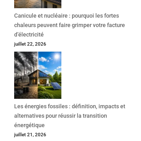
Canicule et nucléaire : pourquoi les fortes
chaleurs peuvent faire grimper votre facture
d’électricité
juillet 22, 2026
Les énergies fossiles : définition, impacts et
alternatives pour réussir la transition
énergétique
juillet 21, 2026