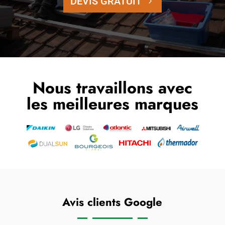
DEVIS GRATUIT
Nous travaillons avec
les meilleures marques
Avis clients Google