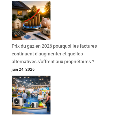
Prix du gaz en 2026 pourquoi les factures
continuent d’augmenter et quelles
alternatives s’offrent aux propriétaires ?
juin 24, 2026