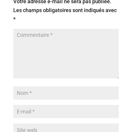
Votre adresse e-mail ne sera pas publiée.
Les champs obligatoires sont indiqués avec
*