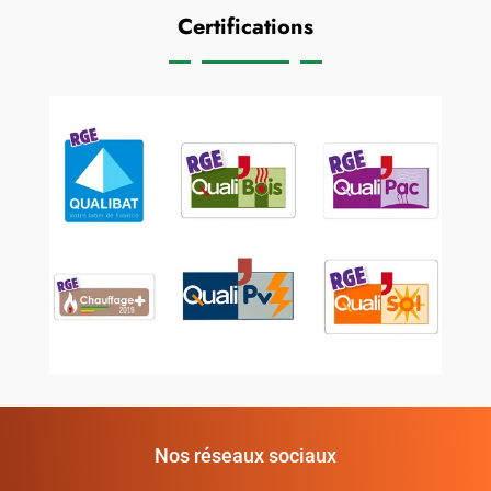
Certifications
Nos réseaux sociaux