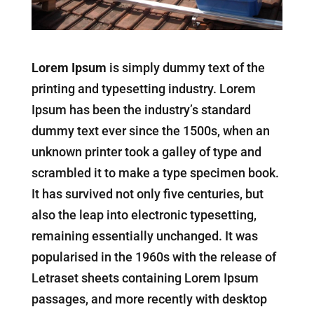
Lorem Ipsum
is simply dummy text of the
printing and typesetting industry. Lorem
Ipsum has been the industry’s standard
dummy text ever since the 1500s, when an
unknown printer took a galley of type and
scrambled it to make a type specimen book.
It has survived not only five centuries, but
also the leap into electronic typesetting,
remaining essentially unchanged. It was
popularised in the 1960s with the release of
Letraset sheets containing Lorem Ipsum
passages, and more recently with desktop