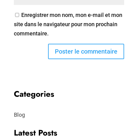
Enregistrer mon nom, mon e-mail et mon
site dans le navigateur pour mon prochain
commentaire.
Categories
Blog
Latest Posts