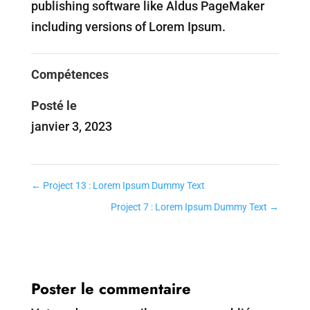
publishing software like Aldus PageMaker
including versions of Lorem Ipsum.
Compétences
Posté le
janvier 3, 2023
←
Project 13 : Lorem Ipsum Dummy Text
Project 7 : Lorem Ipsum Dummy Text
→
Poster le commentaire