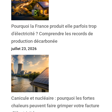
Pourquoi la France produit elle parfois trop
d’électricité ? Comprendre les records de
production décarbonée
juillet 23, 2026
Canicule et nucléaire : pourquoi les fortes
chaleurs peuvent faire grimper votre facture