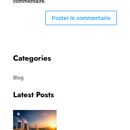
commentaire.
Categories
Blog
Latest Posts