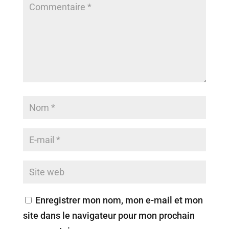
Enregistrer mon nom, mon e-mail et mon
site dans le navigateur pour mon prochain