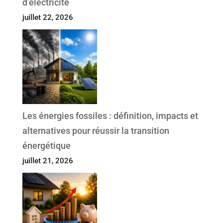
d’électricité
juillet 22, 2026
Les énergies fossiles : définition, impacts et
alternatives pour réussir la transition
énergétique
juillet 21, 2026