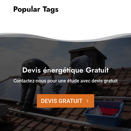
Popular Tags
Devis énergétique Gratuit
Contactez-nous pour une étude avec devis gratuit
DEVIS GRATUIT