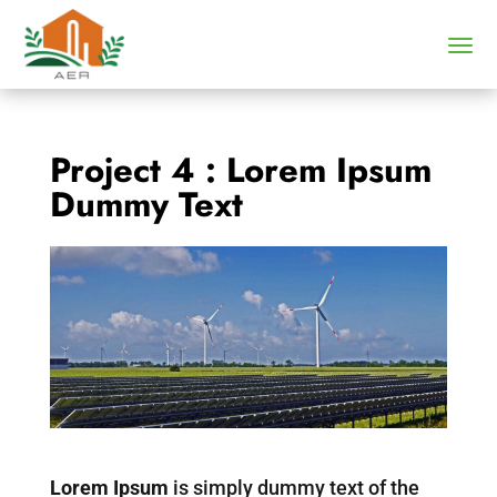
Project 4 : Lorem Ipsum
Dummy Text
Lorem Ipsum
is simply dummy text of the