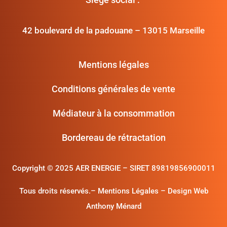
42 boulevard de la padouane – 13015 Marseille
Mentions légales
Conditions générales de vente
Médiateur à la consommation
Bordereau de rétractation
Copyright ©
2025 AER ENERGIE – SIRET 89819856900011
Tous droits réservés.
– Mentions Légales
–
Design Web
Anthony Ménard