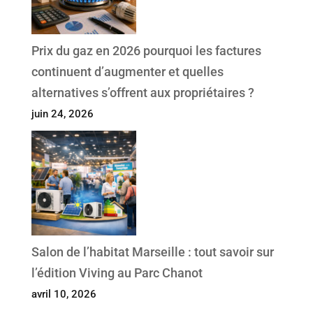
Prix du gaz en 2026 pourquoi les factures
continuent d’augmenter et quelles
alternatives s’offrent aux propriétaires ?
juin 24, 2026
Salon de l’habitat Marseille : tout savoir sur
l’édition Viving au Parc Chanot
avril 10, 2026