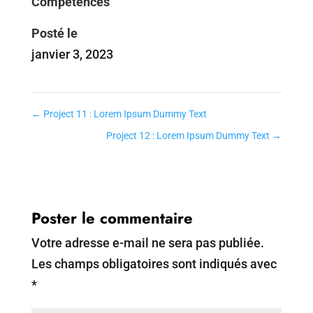
Compétences
Posté le
janvier 3, 2023
←
Project 11 : Lorem Ipsum Dummy Text
Project 12 : Lorem Ipsum Dummy Text
→
Poster le commentaire
Votre adresse e-mail ne sera pas publiée.
Les champs obligatoires sont indiqués avec
*