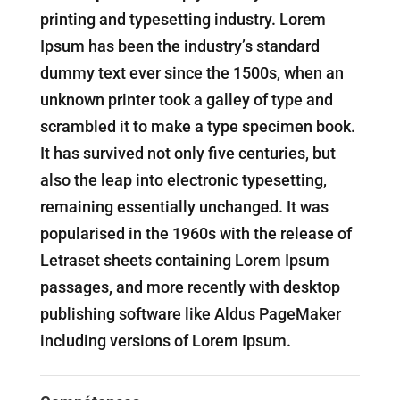
printing and typesetting industry. Lorem
Ipsum has been the industry’s standard
dummy text ever since the 1500s, when an
unknown printer took a galley of type and
scrambled it to make a type specimen book.
It has survived not only five centuries, but
also the leap into electronic typesetting,
remaining essentially unchanged. It was
popularised in the 1960s with the release of
Letraset sheets containing Lorem Ipsum
passages, and more recently with desktop
publishing software like Aldus PageMaker
including versions of Lorem Ipsum.