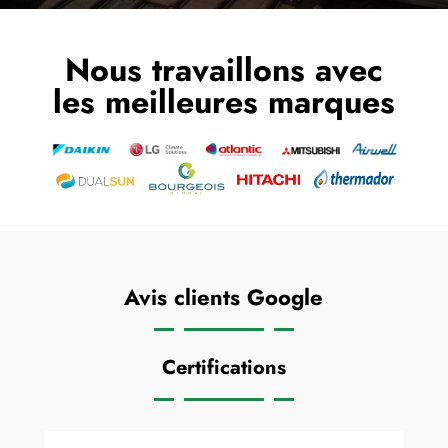
Nous travaillons avec
les meilleures marques
Avis clients Google
Certifications