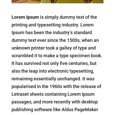
Lorem Ipsum
is simply dummy text of the
printing and typesetting industry. Lorem
Ipsum has been the industry’s standard
dummy text ever since the 1500s, when an
unknown printer took a galley of type and
scrambled it to make a type specimen book.
It has survived not only five centuries, but
also the leap into electronic typesetting,
remaining essentially unchanged. It was
popularised in the 1960s with the release of
Letraset sheets containing Lorem Ipsum
passages, and more recently with desktop
publishing software like Aldus PageMaker