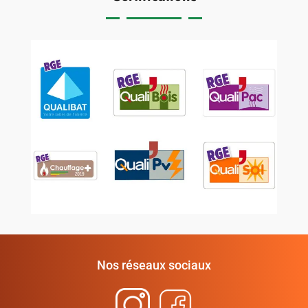
Nos réseaux sociaux