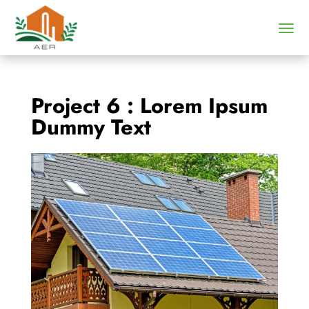
Project 6 : Lorem Ipsum
Dummy Text