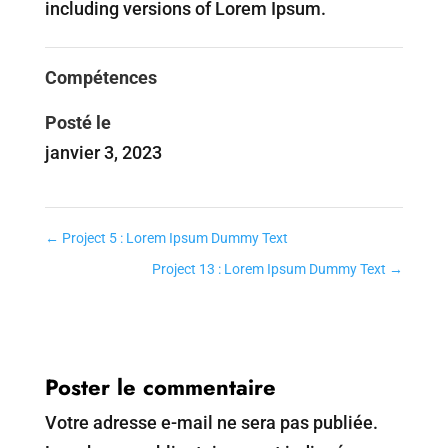
including versions of Lorem Ipsum.
Compétences
Posté le
janvier 3, 2023
←
Project 5 : Lorem Ipsum Dummy Text
Project 13 : Lorem Ipsum Dummy Text
→
Poster le commentaire
Votre adresse e-mail ne sera pas publiée.