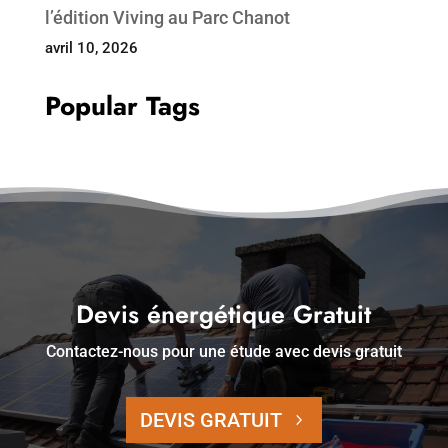
l’édition Viving au Parc Chanot
avril 10, 2026
Popular Tags
Devis énergétique Gratuit
Contactez-nous pour une étude avec devis gratuit
DEVIS GRATUIT