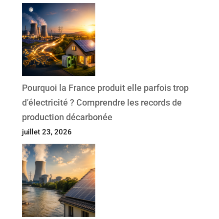
Pourquoi la France produit elle parfois trop
d’électricité ? Comprendre les records de
production décarbonée
juillet 23, 2026