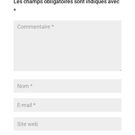
Les champs obligatoires sont indiqués avec
*