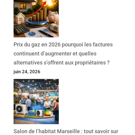
Prix du gaz en 2026 pourquoi les factures
continuent d’augmenter et quelles
alternatives s’offrent aux propriétaires ?
juin 24, 2026
Salon de l’habitat Marseille : tout savoir sur