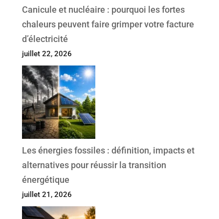
Canicule et nucléaire : pourquoi les fortes
chaleurs peuvent faire grimper votre facture
d’électricité
juillet 22, 2026
Les énergies fossiles : définition, impacts et
alternatives pour réussir la transition
énergétique
juillet 21, 2026