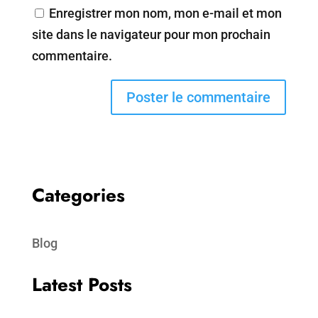
Enregistrer mon nom, mon e-mail et mon
site dans le navigateur pour mon prochain
commentaire.
Categories
Blog
Latest Posts