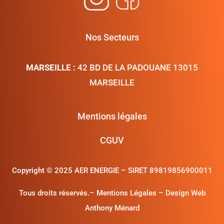
Nos Secteurs
MARSEILLE :
42 BD DE LA PADOUANE 13015
MARSEILLE
Mentions légales
CGUV
Copyright ©
2025 AER ENERGIE – SIRET 89819856900011
Tous droits réservés.
– Mentions Légales
–
Design Web
Anthony Ménard