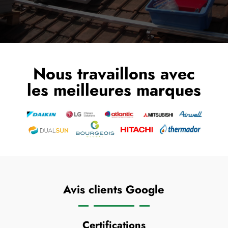
Nous travaillons avec
les meilleures marques
Avis clients Google
Certifications