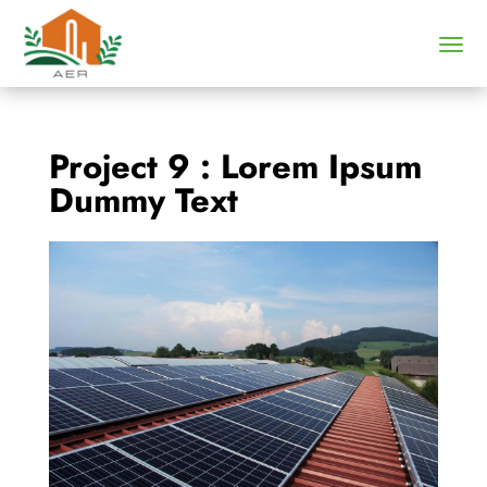
Project 9 : Lorem Ipsum
Dummy Text