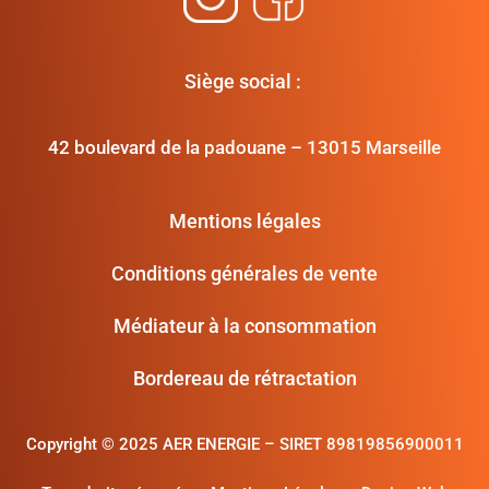
Siège social :
42 boulevard de la padouane – 13015 Marseille
Mentions légales
Conditions générales de vente
Médiateur à la consommation
Bordereau de rétractation
Copyright ©
2025 AER ENERGIE – SIRET 89819856900011