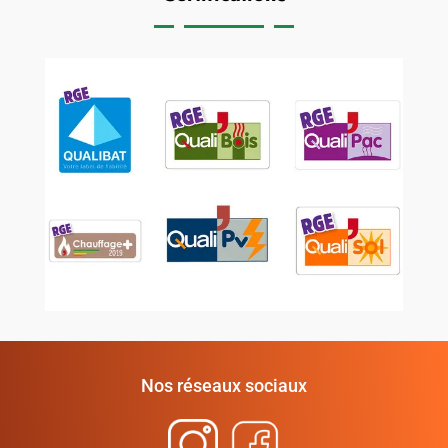
Nos réseaux sociaux