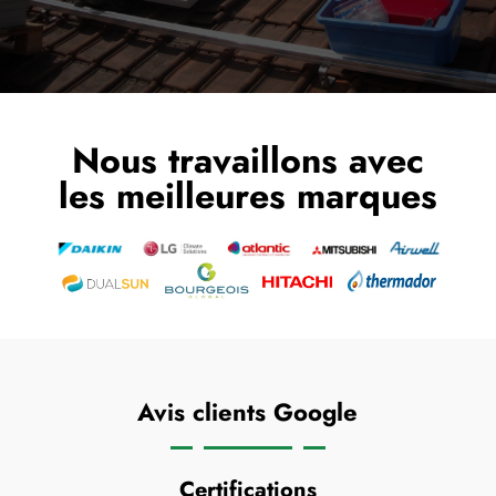
Nous travaillons avec
les meilleures marques
Avis clients Google
Certifications