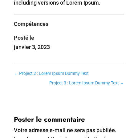
including versions of Lorem Ipsum.
Compétences
Posté le
janvier 3, 2023
←
Project 2 : Lorem Ipsum Dummy Text
Project 3 : Lorem Ipsum Dummy Text
→
Poster le commentaire
Votre adresse e-mail ne sera pas publiée.