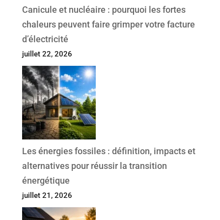
Canicule et nucléaire : pourquoi les fortes
chaleurs peuvent faire grimper votre facture
d’électricité
juillet 22, 2026
Les énergies fossiles : définition, impacts et
alternatives pour réussir la transition
énergétique
juillet 21, 2026