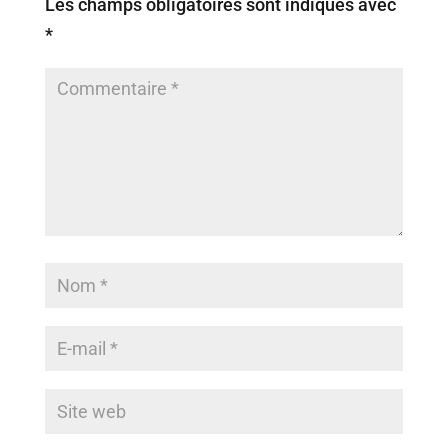
Les champs obligatoires sont indiqués avec
*