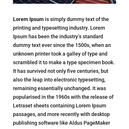
Lorem Ipsum
is simply dummy text of the
printing and typesetting industry. Lorem
Ipsum has been the industry’s standard
dummy text ever since the 1500s, when an
unknown printer took a galley of type and
scrambled it to make a type specimen book.
It has survived not only five centuries, but
also the leap into electronic typesetting,
remaining essentially unchanged. It was
popularised in the 1960s with the release of
Letraset sheets containing Lorem Ipsum
passages, and more recently with desktop
publishing software like Aldus PageMaker