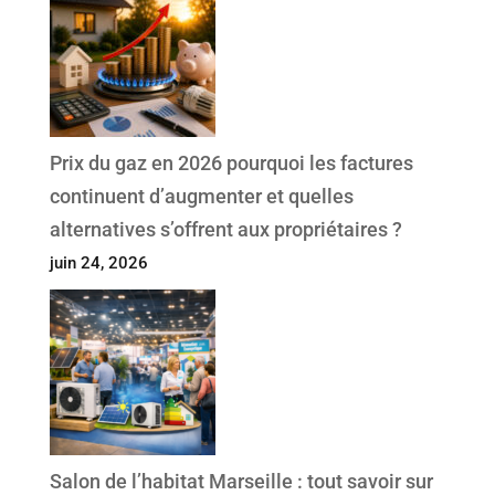
Prix du gaz en 2026 pourquoi les factures
continuent d’augmenter et quelles
alternatives s’offrent aux propriétaires ?
juin 24, 2026
Salon de l’habitat Marseille : tout savoir sur