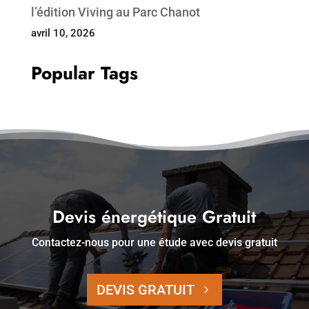
l’édition Viving au Parc Chanot
avril 10, 2026
Popular Tags
Devis énergétique Gratuit
Contactez-nous pour une étude avec devis gratuit
DEVIS GRATUIT