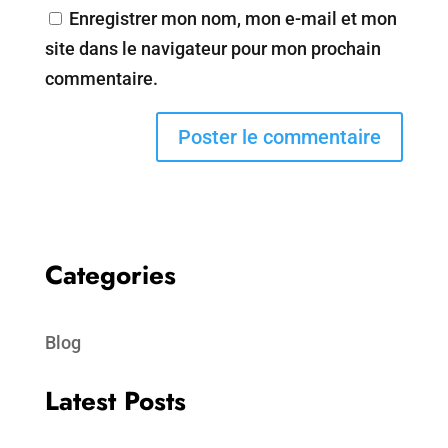
Enregistrer mon nom, mon e-mail et mon
site dans le navigateur pour mon prochain
commentaire.
Categories
Blog
Latest Posts