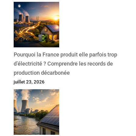
Pourquoi la France produit elle parfois trop
d’électricité ? Comprendre les records de
production décarbonée
juillet 23, 2026